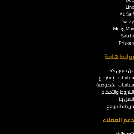
Linx
AL Saif
Saray
Moug Max
Satchi
Prisken
روابط هامة
عن سوق SS
سياسات الإسترجاع
سياسات الخصوصية
الشروط والأحكام
اتصل بنا
خريطة الموقع
دعم العملاء
تتبع طلبك