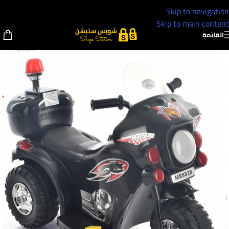
Skip to navigation
Skip to main content
القائمة