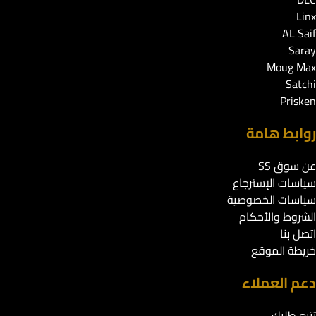
Linx
AL Saif
Saray
Moug Max
Satchi
Prisken
روابط هامة
عن سوق SS
سياسات الإسترجاع
سياسات الخصوصية
الشروط والأحكام
اتصل بنا
خريطة الموقع
دعم العملاء
تتبع طلبك