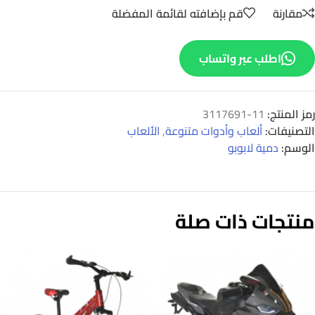
مقارنة
قم بإضافته لقائمة المفضلة
اطلب عبر واتساب
رمز المنتج:
11-3117691
التصنيفات:
ألعاب وأدوات متنوعة
,
الألعاب
الوسم:
دمية لابوبو
منتجات ذات صلة