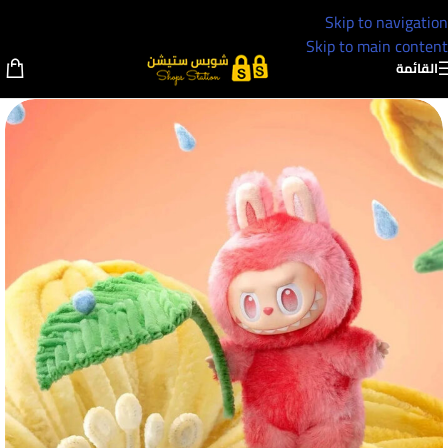
Skip to navigation
Skip to main content
القائمة