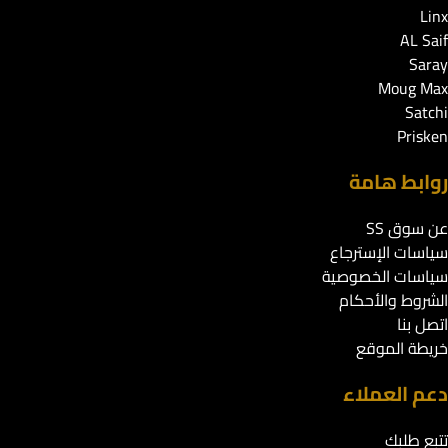
Linx
AL Saif
Saray
Moug Max
Satchi
Prisken
روابط هامة
عن سوق SS
سياسات الإسترجاع
سياسات الخصوصية
الشروط والأحكام
اتصل بنا
خريطة الموقع
دعم العملاء
تتبع طلبك