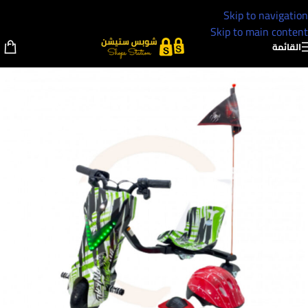
Skip to navigation
Skip to main content
القائمة