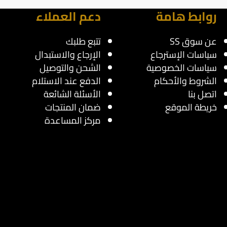
روابط هامة
دعم العملاء
عن سوق SS
تتبع طلبك
سياسات الإسترجاع
الإرجاع والاستبدال
سياسات الخصوصية
الشحن والتوصيل
الشروط والأحكام
الدفع عند الاستلام
اتصل بنا
الأسئلة الشائعة
خريطة الموقع
ضمان المنتجات
مركز المساعدة