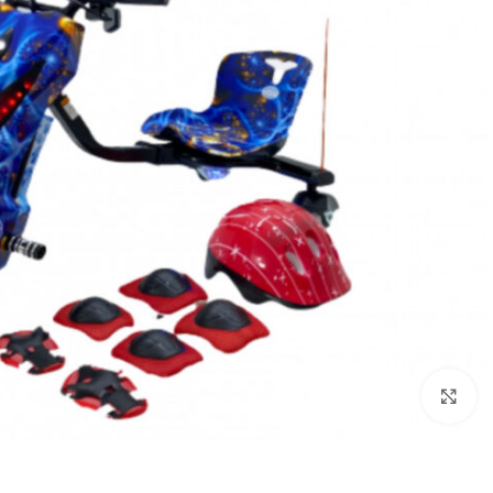
Click to enlarge