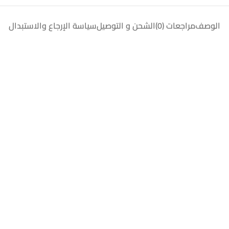
الوصف
مراجعات (0)
الشحن و التوصيل
سياسة الإرجاع والاستبدال