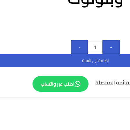
-
+
إضافة إلى السلة
قائمة المفضلة
اطلب عبر واتساب