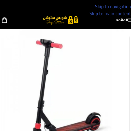
Skip to navigation
Skip to main content
القائمة