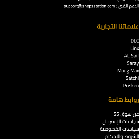
الدعم الفني :
support@shopsstation.com
علاماتنا التجارية
DLC
Linx
AL Saif
Saray
Moug Max
Satchi
Prisken
روابط هامة
عن سوق SS
سياسات الإسترجاع
سياسات الخصوصية
الشروط والأحكام