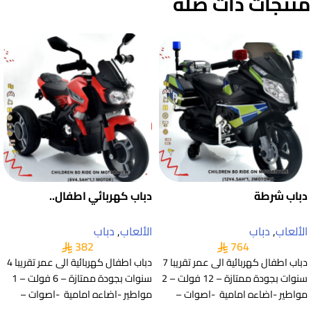
منتجات ذات صلة
دباب شرطة
دباب كهربائي اطفال..
الألعاب
,
دباب
الألعاب
,
دباب
382
764
دباب اطفال كهربائية الى عمر تقريبا 7
دباب اطفال كهربائية الى عمر تقريبا 4
سنوات بجودة ممتازة – 12 فولت – 2
سنوات بجودة ممتازة – 6 فولت – 1
مواطير -اضاءه امامية -اصوات –
مواطير -اضاءه امامية -اصوات –