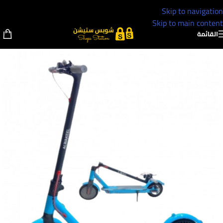
Skip to navigation
Skip to main content
القائمة