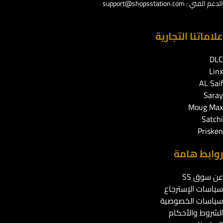
الدعم الفني :
support@shopsstation.com
علاماتنا التجارية
DLC
Linx
AL Saif
Saray
Moug Max
Satchi
Prisken
روابط هامة
عن سوق SS
سياسات الإسترجاع
سياسات الخصوصية
الشروط والأحكام