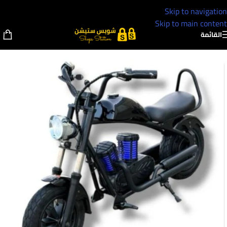
Skip to navigation
Skip to main content
القائمة