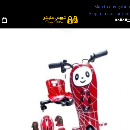
Skip to navigation
Skip to main content
القائمة