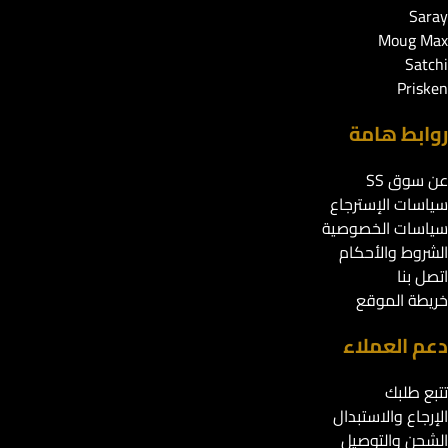
Saray
Moug Max
Satchi
Prisken
روابط هامة
عن سوق SS
سياسات الإسترجاع
سياسات الخصوصية
الشروط والأحكام
اتصل بنا
خريطة الموقع
دعم العملاء
تتبع طلبك
الإرجاع والاستبدال
الشحن والتوصيل