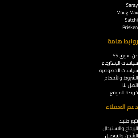
Saray
Moug Max
Satchi
Prisken
روابط هامة
عن سوق SS
سياسات الإسترجاع
سياسات الخصوصية
الشروط والأحكام
اتصل بنا
خريطة الموقع
دعم العملاء
تتبع طلبك
الإرجاع والاستبدال
الشحن والتوصيل