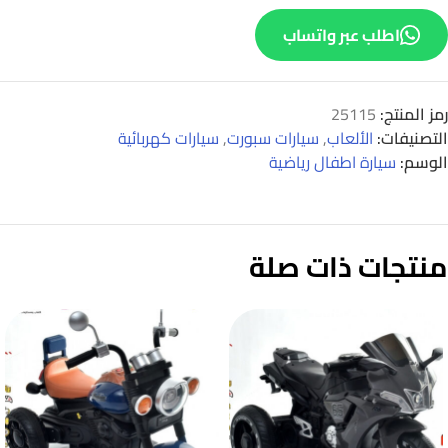
اطلب عبر واتساب
رمز المنتج:
25115
التصنيفات:
الألعاب
,
سيارات سبورت
,
سيارات كهربائية
الوسم:
سيارة اطفال رياضية
منتجات ذات صلة