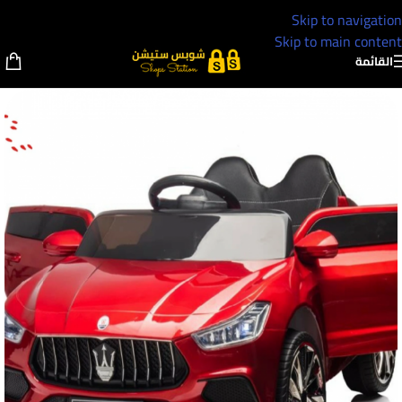
Skip to navigation
Skip to main content
القائمة