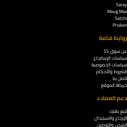
Saray
Moug Max
Satchi
Prisken
روابط هامة
عن سوق SS
سياسات الإسترجاع
سياسات الخصوصية
الشروط والأحكام
اتصل بنا
خريطة الموقع
دعم العملاء
تتبع طلبك
الإرجاع والاستبدال
الشحن والتوصيل