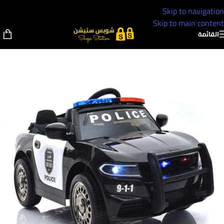
Skip to navigation
Skip to main content
القائمة