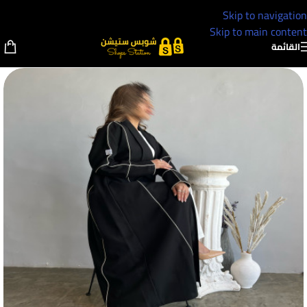
Skip to navigation
Skip to main content
القائمة