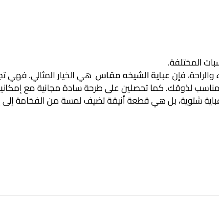
بات المختلفة.
 والراحة، فإن
عباية الشيخه مقاس
هي الخيار المثالي. فهي تج
المناسب لذوقك. كما تحصلين على طرحة سادة مجانية مع إمكانية
اية شتوية، بل هي قطعة أنيقة تضيف لمسة من الفخامة إلى إط