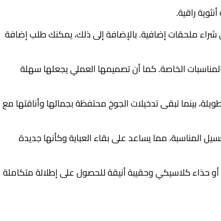
ثوية راقية.
ى شراء ملحقات إضافية. بالإضافة إلى ذلك، يمكنك طلب إضافة
والمناسبات الخاصة. كما أن تصميمها العملي يجعلها سهلة
لة، بينما تبقى تدخيلات الجوخ محتفظة بجمالها وأناقتها مع
سيل المناسبة، مما يساعد على بقاء العباية وكأنها جديدة
أو حذاء كلاسيكي وحقيبة أنيقة للحصول على إطلالة متكاملة