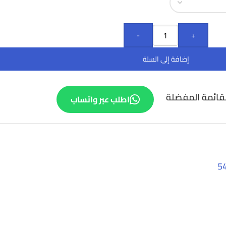
-
+
إضافة إلى السلة
قائمة المفضلة
اطلب عبر واتساب