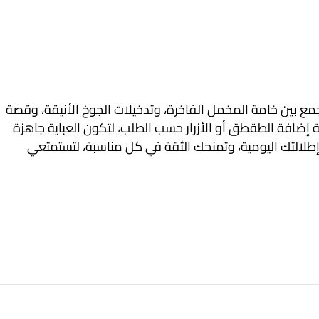
مع بين خامة المخمل الفاخرة، وتدخيلات الجوخ الأنيقة، وقصة
 إضافة الطقطق أو الأزرار حسب الطلب، لتكون العباية جاهزة
لالتك اليومية، وتمنحك الثقة في كل مناسبة، لتستمتعي