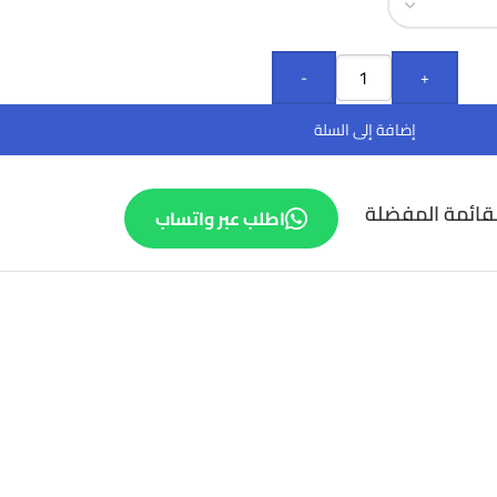
-
+
إضافة إلى السلة
قائمة المفضلة
اطلب عبر واتساب