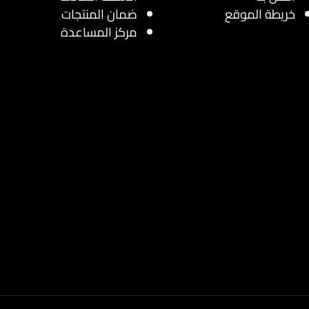
خريطة الموقع
ضمان المنتجات
مركز المساعدة