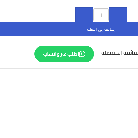
-
+
إضافة إلى السلة
قائمة المفضلة
اطلب عبر واتساب