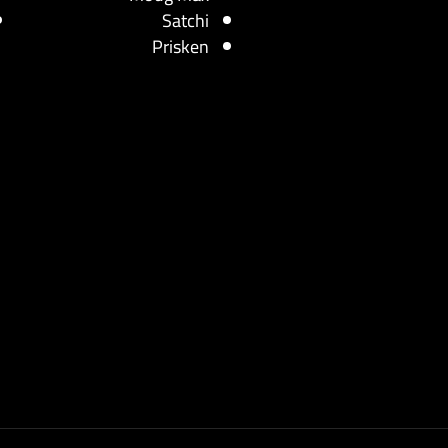
Satchi
Prisken