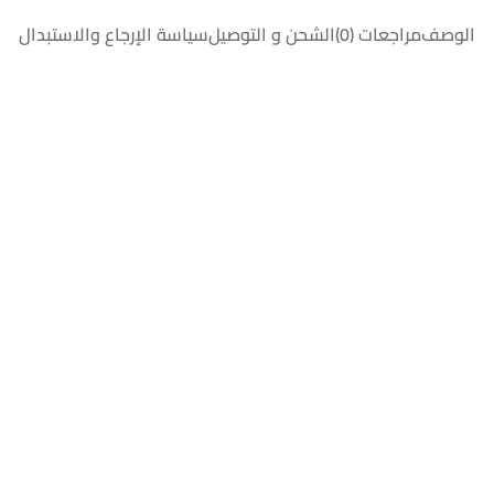
الوصف
مراجعات (0)
الشحن و التوصيل
سياسة الإرجاع والاستبدال