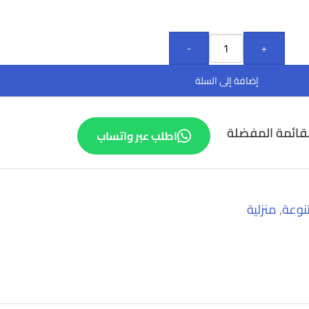
-
+
إضافة إلى السلة
قائمة المفضلة
اطلب عبر واتساب
نوعة
,
منزلية