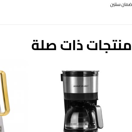
ضمان سنتين
منتجات ذات صلة