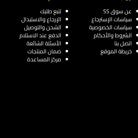
عن سوق SS
تتبع طلبك
سياسات الإسترجاع
الإرجاع والاستبدال
سياسات الخصوصية
الشحن والتوصيل
الشروط والأحكام
الدفع عند الاستلام
اتصل بنا
الأسئلة الشائعة
خريطة الموقع
ضمان المنتجات
مركز المساعدة