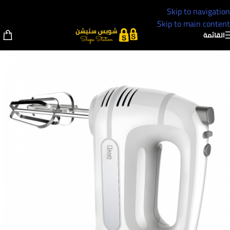
Skip to navigation
Skip to main content
القائمة