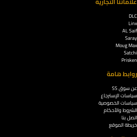
علاماتنا التجارية
DLC
Linx
AL Saif
Saray
Moug Max
Satchi
Prisken
روابط هامة
عن سوق SS
سياسات الإسترجاع
سياسات الخصوصية
الشروط والأحكام
اتصل بنا
خريطة الموقع