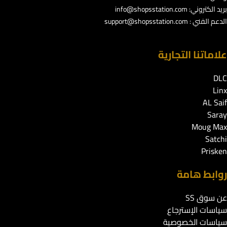
بريد الكتروني:
info@shopsstation.com
الدعم الفني :
support@shopsstation.com
علاماتنا التجارية
DLC
Linx
AL Saif
Saray
Moug Max
Satchi
Prisken
روابط هامة
عن سوق SS
سياسات الإسترجاع
سياسات الخصوصية