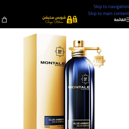
Skip to navigation
Skip to main content
القائمة