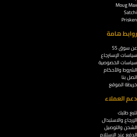
Moug Max
Satchi
Prisken
روابط هامة
عن سوق SS
سياسات الإسترجاع
سياسات الخصوصية
الشروط والأحكام
اتصل بنا
خريطة الموقع
دعم العملاء
تتبع طلبك
الإرجاع والاستبدال
الشحن والتوصيل
الدفع عند الاستلام