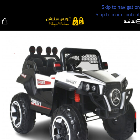
Skip to navigation
Skip to main content
القائمة