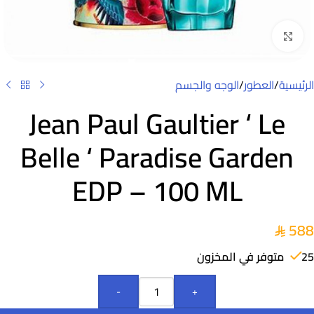
Click to enlarge
الرئيسية
/
العطور
/
الوجه والجسم
Jean Paul Gaultier ‘ Le
Belle ‘ Paradise Garden
EDP – 100 ML
588
25 متوفر في المخزون
-
+