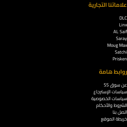
علاماتنا التجارية
DLC
Linx
AL Saif
Saray
Moug Max
Satchi
Prisken
روابط هامة
عن سوق SS
سياسات الإسترجاع
سياسات الخصوصية
الشروط والأحكام
اتصل بنا
خريطة الموقع