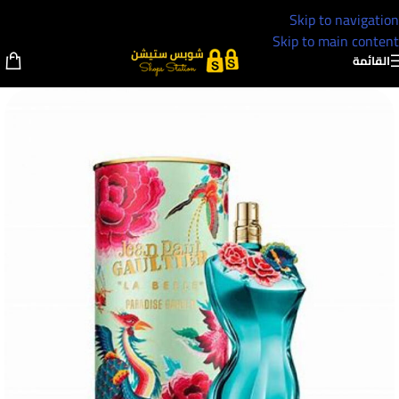
Skip to navigation
Skip to main content
القائمة