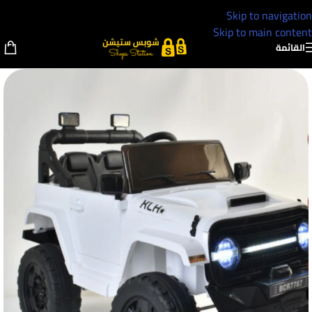
Skip to navigation
Skip to main content
القائمة