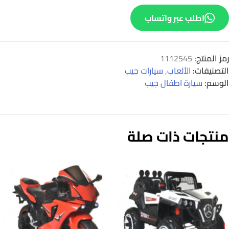
اطلب عبر واتساب
رمز المنتج:
1112545
التصنيفات:
الألعاب
,
سيارات جيب
الوسم:
سيارة اطفال جيب
منتجات ذات صلة