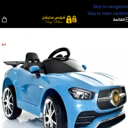
Skip to navigation
Skip to main content
القائمة