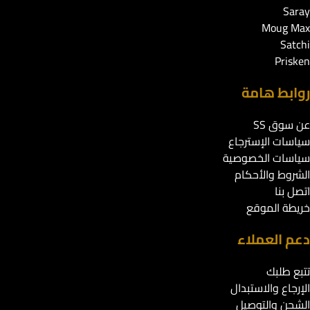
Saray
Moug Max
Satchi
Prisken
روابط هامة
عن سوق SS
سياسات الإسترجاع
سياسات الخصوصية
الشروط والأحكام
اتصل بنا
خريطة الموقع
دعم العملاء
تتبع طلبك
الإرجاع والاستبدال
الشحن والتوصيل