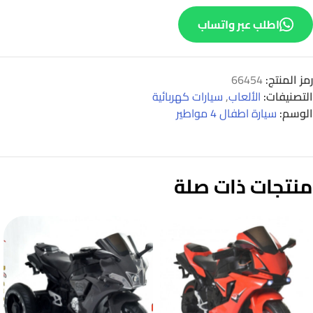
اطلب عبر واتساب
رمز المنتج:
66454
التصنيفات:
الألعاب
,
سيارات كهربائية
الوسم:
سيارة اطفال 4 مواطير
منتجات ذات صلة