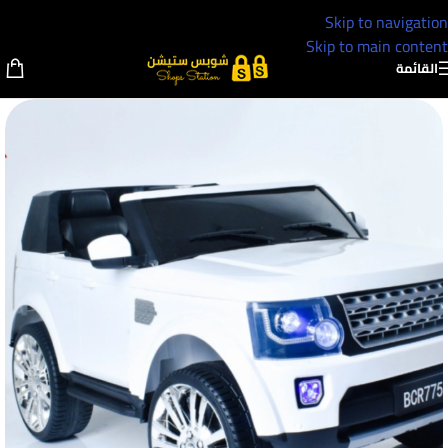
Skip to navigation
Skip to main content
القائمة